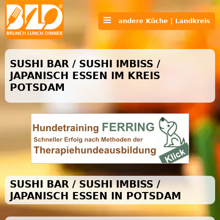
andere Küche | Landkreis
SUSHI BAR / SUSHI IMBISS /
JAPANISCH ESSEN IM KREIS
POTSDAM
SUSHI BAR / SUSHI IMBISS /
JAPANISCH ESSEN IN POTSDAM