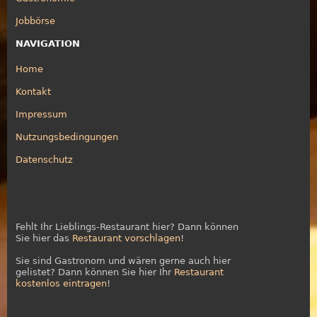
Jobbörse
NAVIGATION
Home
Kontakt
Impressum
Nutzungsbedingungen
Datenschutz
Fehlt Ihr Lieblings-Restaurant hier? Dann können
Sie hier das
Restaurant vorschlagen
!
Sie sind Gastronom und wären gerne auch hier
gelistet? Dann können Sie hier Ihr
Restaurant
kostenlos eintragen
!