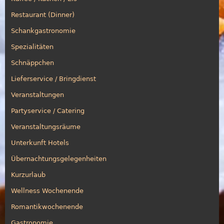
Restaurant (Dinner)
Schankgastronomie
Spezialitäten
Schnäppchen
Lieferservice / Bringdienst
Veranstaltungen
Partyservice / Catering
Veranstaltungsräume
Unterkunft Hotels
Übernachtungsgelegenheiten
Kurzurlaub
Wellness Wochenende
Romantikwochenende
Gastronomie