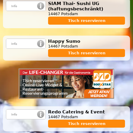
SIAM Thai- Sushi UG
(haftungsbeschränkt)
14467 Potsdam
Tisch reservieren
Happy Sumo
14467 Potsdam
Tisch reservieren
Redo Catering & Event
14467 Potsdam
Tisch reservieren