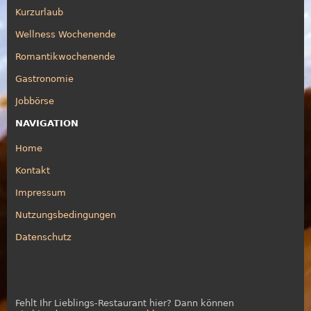
Kurzurlaub
Wellness Wochenende
Romantikwochenende
Gastronomie
Jobbörse
NAVIGATION
Home
Kontakt
Impressum
Nutzungsbedingungen
Datenschutz
Fehlt Ihr Lieblings-Restaurant hier? Dann können