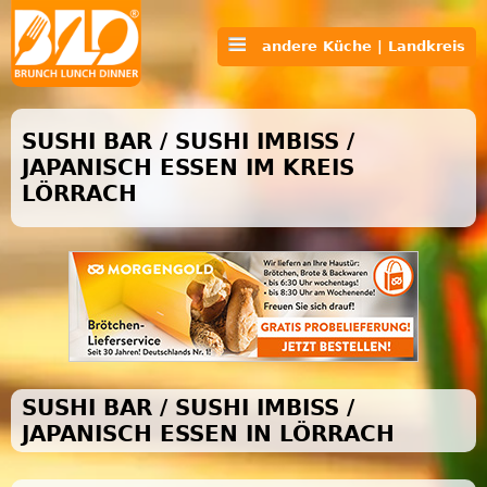
andere Küche | Landkreis
SUSHI BAR / SUSHI IMBISS /
JAPANISCH ESSEN IM KREIS
LÖRRACH
SUSHI BAR / SUSHI IMBISS /
JAPANISCH ESSEN IN LÖRRACH