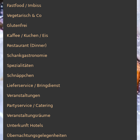
Fastfood / Imbiss
Vegetarisch & Co
Glutenfrei
Kaffee / Kuchen / Eis
Restaurant (Dinner)
Schankgastronomie
Spezialitäten
Schnäppchen
Lieferservice / Bringdienst
Veranstaltungen
Partyservice / Catering
Veranstaltungsräume
Unterkunft Hotels
Übernachtungsgelegenheiten