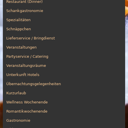
Restaurant (Dinner)
Schankgastronomie
Spezialitäten
Schnäppchen
Lieferservice / Bringdienst
Veranstaltungen
Partyservice / Catering
Veranstaltungsräume
Unterkunft Hotels
Übernachtungsgelegenheiten
Kurzurlaub
Wellness Wochenende
Romantikwochenende
Gastronomie