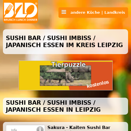
andere Küche | Landkreis
SUSHI BAR / SUSHI IMBISS /
JAPANISCH ESSEN IM KREIS LEIPZIG
SUSHI BAR / SUSHI IMBISS /
JAPANISCH ESSEN IN LEIPZIG
Sakura - Kaiten Sushi Bar