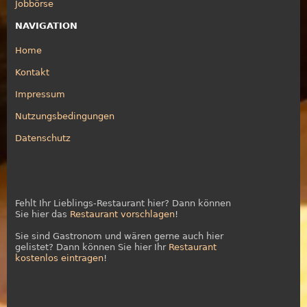
Jobbörse
NAVIGATION
Home
Kontakt
Impressum
Nutzungsbedingungen
Datenschutz
Fehlt Ihr Lieblings-Restaurant hier? Dann können
Sie hier das
Restaurant vorschlagen
!
Sie sind Gastronom und wären gerne auch hier
gelistet? Dann können Sie hier Ihr
Restaurant
kostenlos eintragen
!