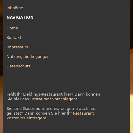
Jobbörse
NAVIGATION
Home
Kontakt
Impressum
Nutzungsbedingungen
Datenschutz
Fehlt Ihr Lieblings-Restaurant hier? Dann können
Sie hier das
Restaurant vorschlagen
!
Sie sind Gastronom und wären gerne auch hier
gelistet? Dann können Sie hier Ihr
Restaurant
kostenlos eintragen
!