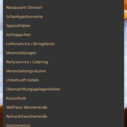
Restaurant (Dinner)
Schankgastronomie
Spezialitäten
Schnäppchen
Lieferservice / Bringdienst
Veranstaltungen
Partyservice / Catering
Veranstaltungsräume
Unterkunft Hotels
Übernachtungsgelegenheiten
Kurzurlaub
Wellness Wochenende
Romantikwochenende
Gastronomie