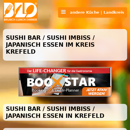
andere Küche | Landkreis
SUSHI BAR / SUSHI IMBISS /
JAPANISCH ESSEN IM KREIS
KREFELD
SUSHI BAR / SUSHI IMBISS /
JAPANISCH ESSEN IN KREFELD